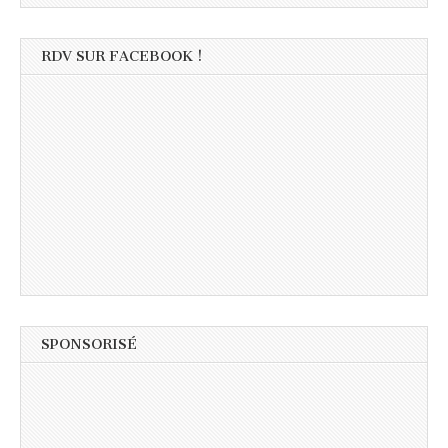
RDV SUR FACEBOOK !
SPONSORISÉ