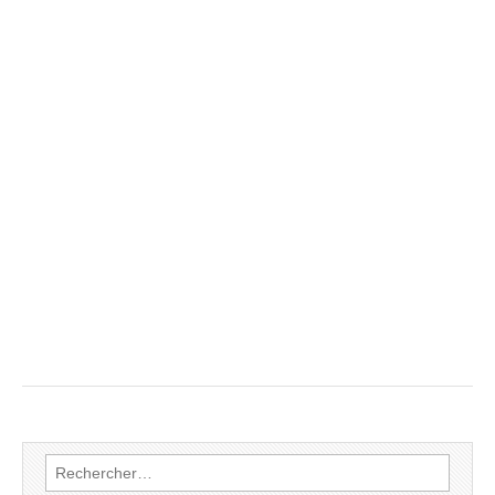
Rechercher :