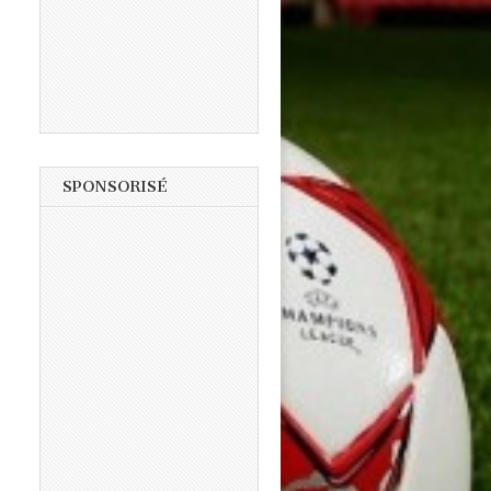
SPONSORISÉ