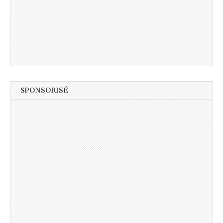
SPONSORISÉ