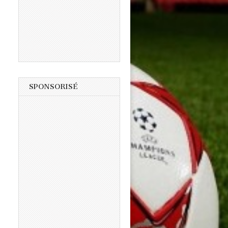
SPONSORISÉ