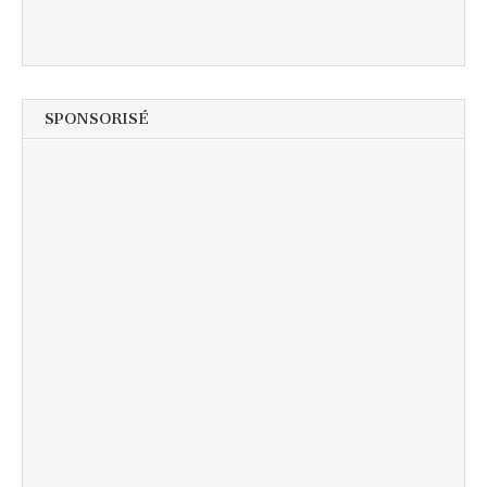
SPONSORISÉ