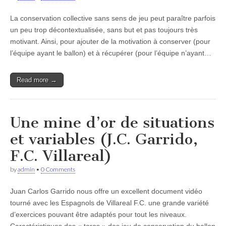
La conservation collective sans sens de jeu peut paraître parfois
un peu trop décontextualisée, sans but et pas toujours très
motivant. Ainsi, pour ajouter de la motivation à conserver (pour
l’équipe ayant le ballon) et à récupérer (pour l’équipe n’ayant…
Read more →
Une mine d’or de situations
et variables (J.C. Garrido,
F.C. Villareal)
by
admin
•
0 Comments
Juan Carlos Garrido nous offre un excellent document vidéo
tourné avec les Espagnols de Villareal F.C. une grande variété
d’exercices pouvant être adaptés pour tout les niveaux.