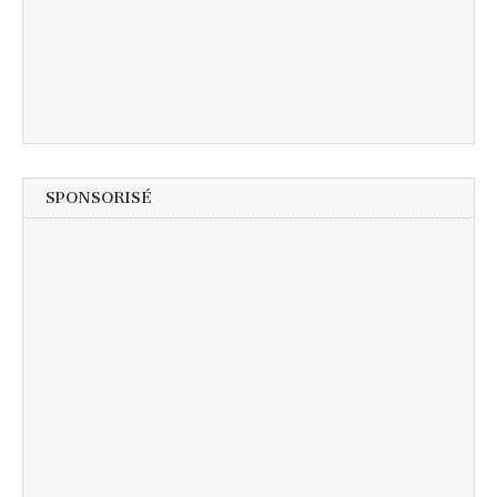
SPONSORISÉ