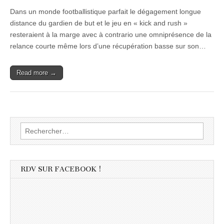
Dans un monde footballistique parfait le dégagement longue
distance du gardien de but et le jeu en « kick and rush »
resteraient à la marge avec à contrario une omniprésence de la
relance courte même lors d’une récupération basse sur son…
Read more →
Rechercher :
RDV SUR FACEBOOK !