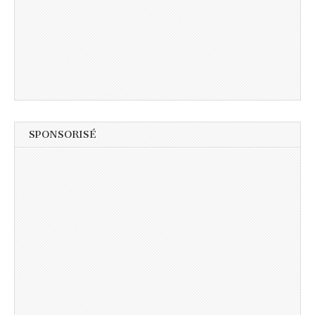
SPONSORISÉ