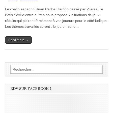
Le coach espagnol Juan Carlos Garrido passé par Vilareal, le
Betis Séville entre autres nous propose 7 situations de jeux
réduits qui plairont forcément à vos joueurs pour le côté ludique.
Les thèmes travaillés seront : le jeu en zone…
Read more →
Rechercher :
RDV SUR FACEBOOK !