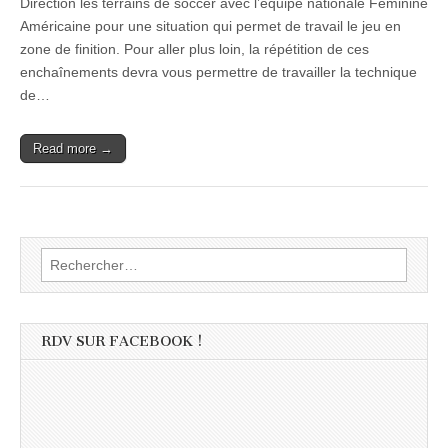
Direction les terrains de soccer avec l’équipe nationale Féminine
Américaine pour une situation qui permet de travail le jeu en
zone de finition. Pour aller plus loin, la répétition de ces
enchaînements devra vous permettre de travailler la technique
de…
Read more →
Rechercher :
RDV SUR FACEBOOK !