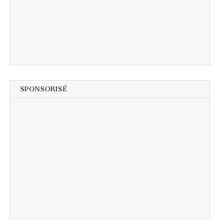
SPONSORISÉ