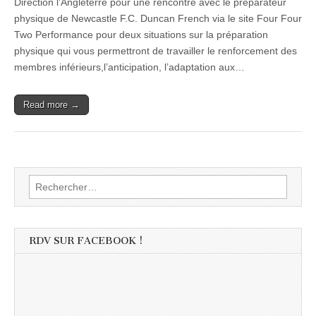
Direction l’Angleterre pour une rencontre avec le préparateur
physique de Newcastle F.C. Duncan French via le site Four Four
Two Performance pour deux situations sur la préparation
physique qui vous permettront de travailler le renforcement des
membres inférieurs,l’anticipation, l’adaptation aux…
Read more →
Rechercher :
RDV SUR FACEBOOK !