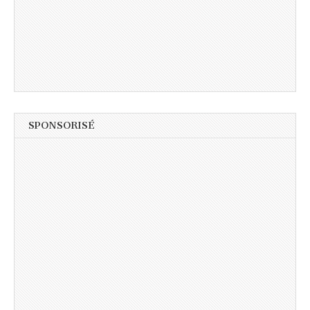
SPONSORISÉ