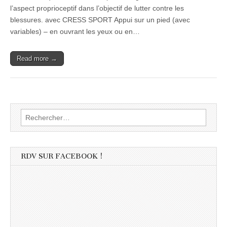
l’aspect proprioceptif dans l’objectif de lutter contre les
blessures. avec CRESS SPORT Appui sur un pied (avec
variables) – en ouvrant les yeux ou en…
Read more →
Rechercher :
RDV SUR FACEBOOK !