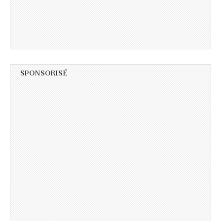
SPONSORISÉ