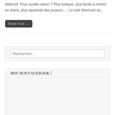
défensif. Pour quelle raison ? Plus ludique, plus facile à mettre
en place, plus apprécié des joueurs,… Le club Mexicain du…
Read more →
Rechercher :
RDV SUR FACEBOOK !