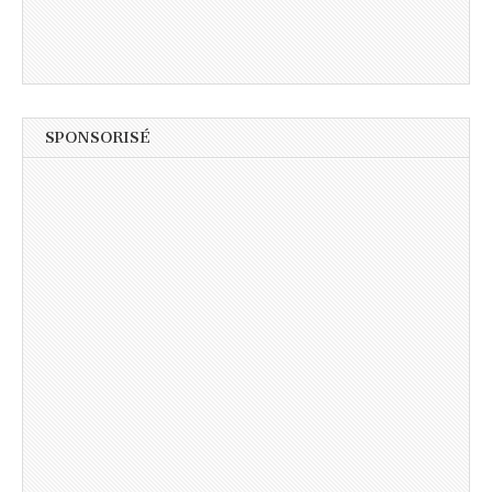
SPONSORISÉ