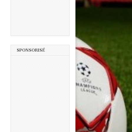
SPONSORISÉ