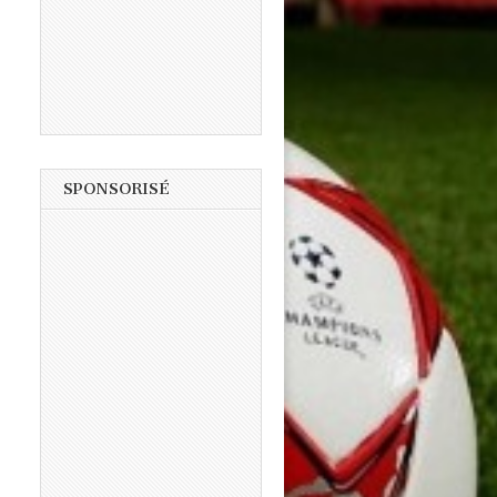
SPONSORISÉ