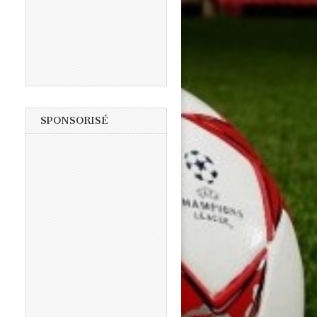
SPONSORISÉ