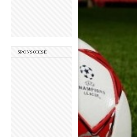
SPONSORISÉ