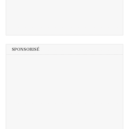
SPONSORISÉ