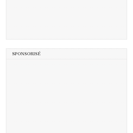
SPONSORISÉ