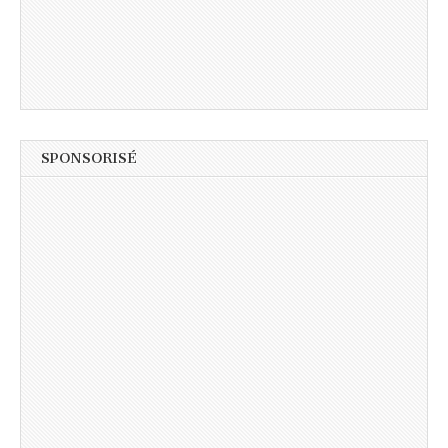
SPONSORISÉ