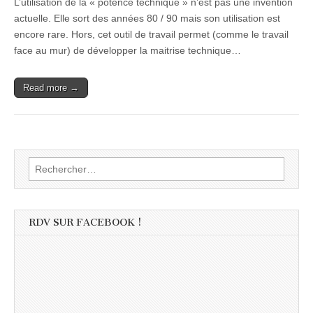
L’utilisation de la « potence technique » n’est pas une invention
actuelle. Elle sort des années 80 / 90 mais son utilisation est
encore rare. Hors, cet outil de travail permet (comme le travail
face au mur) de développer la maitrise technique…
Read more →
Rechercher :
RDV SUR FACEBOOK !