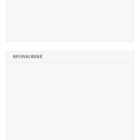
SPONSORISÉ