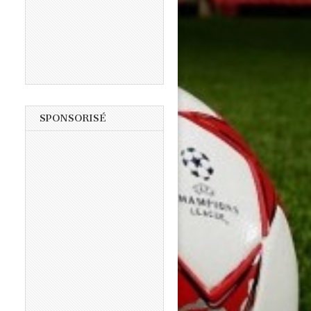
SPONSORISÉ