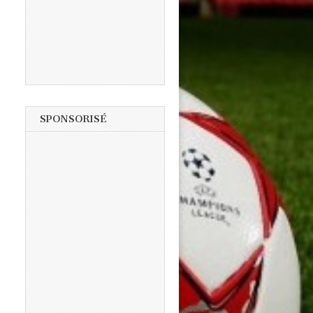
SPONSORISÉ