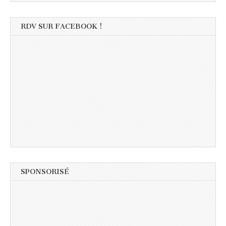
RDV SUR FACEBOOK !
SPONSORISÉ