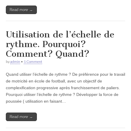
Read more →
Utilisation de l’échelle de
rythme. Pourquoi?
Comment? Quand?
by
admin
•
1 Comment
Quand utiliser l’échelle de rythme ? De préférence pour le travail
de motricité en école de football, avec un objectif de
complexification progressive après franchissement de paliers.
Pourquoi utiliser l’échelle de rythme ? Développer la force de
poussée ( utilisation en faisant…
Read more →