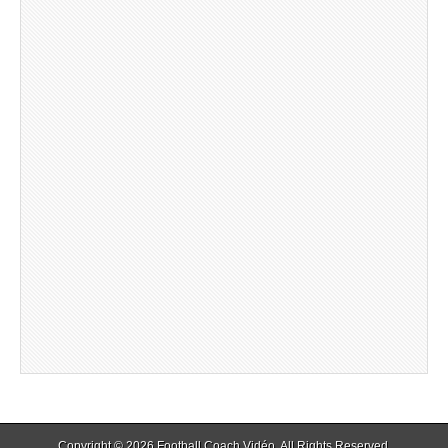
Copyright © 2026
Football Coach Vidéo
. All Rights Reserved.