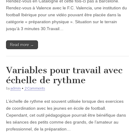
Rendez-vous en Catalogne et cette fois-ci pas à Barcelone.
Rendez-vous à Valence avec le F.C. Valencia, une institution du
football Ibérique pour une vidéo pouvant être placée dans la
catégorie « préparation physique ». Situation sur le terrain
jusqu’à 3 minutes 30.Travail…
Read more →
Variables pour travail avec
échelle de rythme
by
admin
•
2 Comments
L’échelle de rythme est souvent utilisée lorsque des exercices
de coordination avec les jeunes en école de football.
Cependant, cet outil pédagogique pourrait être bénéfique dans
les séances des petits comme des grands, de l’amateur au
professionnel, de la préparation…