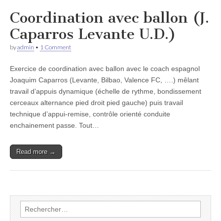
Coordination avec ballon (J.
Caparros Levante U.D.)
by
admin
•
1 Comment
Exercice de coordination avec ballon avec le coach espagnol
Joaquim Caparros (Levante, Bilbao, Valence FC, ….) mêlant
travail d’appuis dynamique (échelle de rythme, bondissement
cerceaux alternance pied droit pied gauche) puis travail
technique d’appui-remise, contrôle orienté conduite
enchainement passe. Tout…
Read more →
Rechercher :