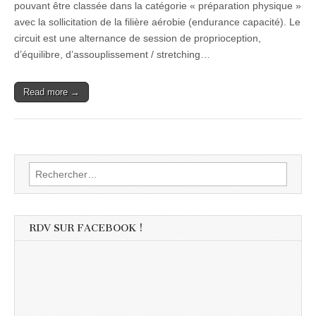
pouvant être classée dans la catégorie « préparation physique »
avec la sollicitation de la filière aérobie (endurance capacité). Le
circuit est une alternance de session de proprioception,
d’équilibre, d’assouplissement / stretching…
Read more →
Rechercher :
RDV SUR FACEBOOK !