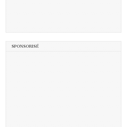
SPONSORISÉ