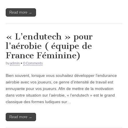
Read more →
« L’endutech » pour
l’aérobie ( équipe de
France Féminine)
by
admin
•
0 Comments
Bien souvent, lorsque vous souhaitez développer l’endurance
aérobie avec vos joueurs, ce genre d’intensité de travail est
ennuyante pour vos joueurs. Afin de mettre de la motivation
dans votre situation sur l’aérobie, « l’endutech » est le grand
classique des formes ludiques sur…
Read more →