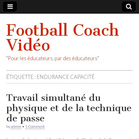
Football Coach
Vidéo
"Pour les éducateurs, par des éducateurs"
ÉTIQUETTE :
ENDURANCE CAPACITÉ
Travail simultané du
physique et de la technique
de passe
by
admin
•
1 Comment