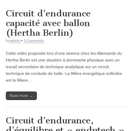
Circuit d’endurance
capacité avec ballon
(Hertha Berlin)
by
admin
•
5 Comments
Cette vidéo proposée lors d’une séance chez les Allemands du
Hertha Berlin est une situation à dominante physique avec un
travail secondaire de technique analytique sur un circuit
technique de conduite de balle. La fillière énergétique sollicitée
est la filliere…
Read more →
Circuit d’endurance,
d’équilibre et « endutech »