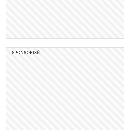
SPONSORISÉ