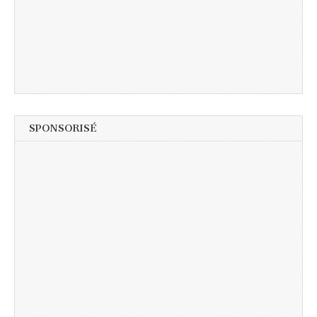
SPONSORISÉ