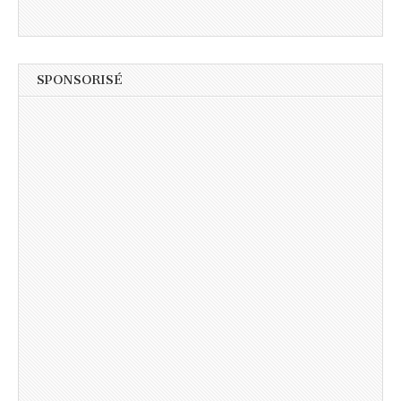
SPONSORISÉ