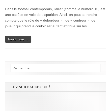
Dans le football contemporain, l’ailier (comme le numéro 10) est
une espèce en voie de disparition. Ainsi, on peut se rendre
compte que le rôle de « débordeur », de « centreur », de
joueur qui prend le couloir est autant attribué sur les…
Read more →
Rechercher :
RDV SUR FACEBOOK !