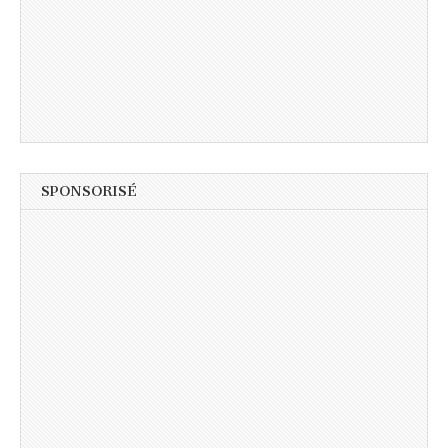
SPONSORISÉ