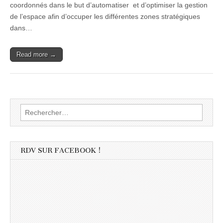
coordonnés dans le but d’automatiser et d’optimiser la gestion
de l’espace afin d’occuper les différentes zones stratégiques
dans…
Read more →
Rechercher :
RDV SUR FACEBOOK !