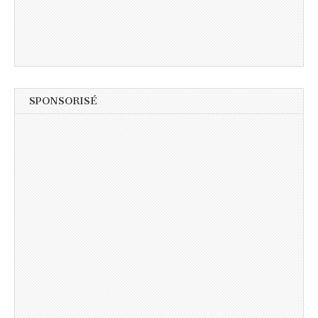
SPONSORISÉ