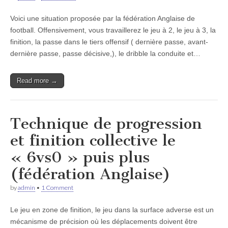
Voici une situation proposée par la fédération Anglaise de
football. Offensivement, vous travaillerez le jeu à 2, le jeu à 3, la
finition, la passe dans le tiers offensif ( dernière passe, avant-
dernière passe, passe décisive,), le dribble la conduite et…
Read more →
Technique de progression
et finition collective le
« 6vs0 » puis plus
(fédération Anglaise)
by
admin
•
1 Comment
Le jeu en zone de finition, le jeu dans la surface adverse est un
mécanisme de précision où les déplacements doivent être