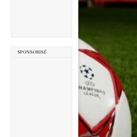
SPONSORISÉ