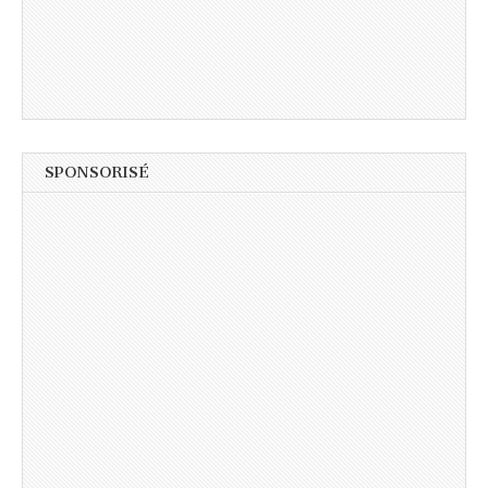
SPONSORISÉ