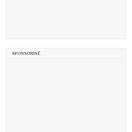
SPONSORISÉ