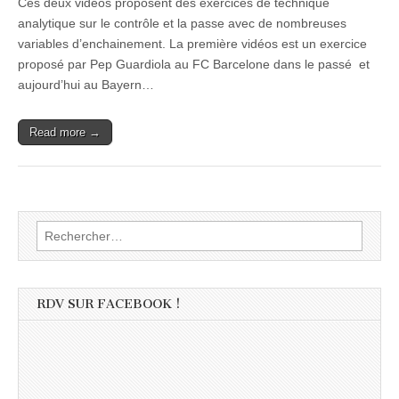
Ces deux vidéos proposent des exercices de technique
analytique sur le contrôle et la passe avec de nombreuses
variables d’enchainement. La première vidéos est un exercice
proposé par Pep Guardiola au FC Barcelone dans le passé et
aujourd’hui au Bayern…
Read more →
Rechercher :
RDV SUR FACEBOOK !