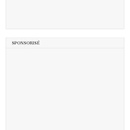
SPONSORISÉ