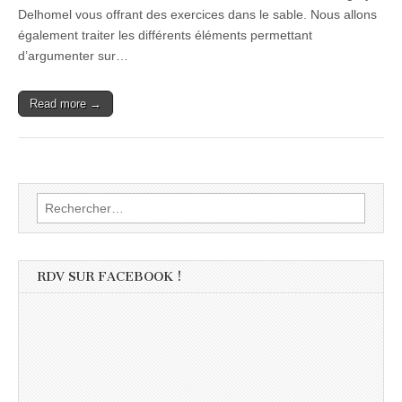
Delhomel vous offrant des exercices dans le sable. Nous allons
également traiter les différents éléments permettant
d’argumenter sur…
Read more →
Rechercher :
RDV SUR FACEBOOK !