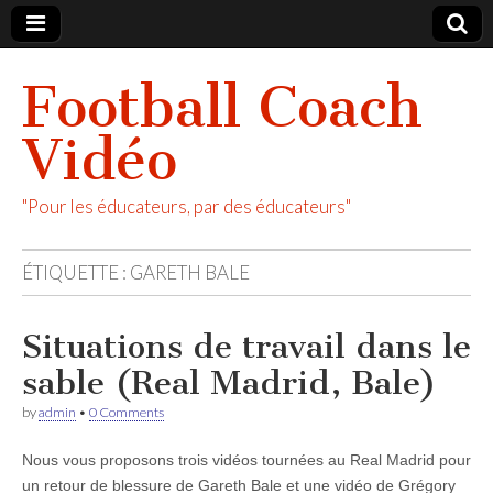
Football Coach
Vidéo
"Pour les éducateurs, par des éducateurs"
ÉTIQUETTE :
GARETH BALE
Situations de travail dans le
sable (Real Madrid, Bale)
by
admin
•
0 Comments
Nous vous proposons trois vidéos tournées au Real Madrid pour
un retour de blessure de Gareth Bale et une vidéo de Grégory