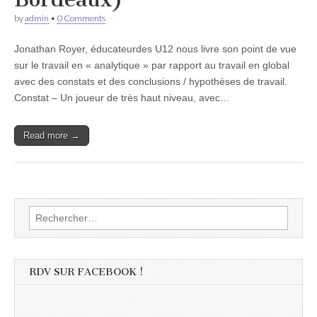
by
admin
•
0 Comments
Jonathan Royer, éducateurdes U12 nous livre son point de vue
sur le travail en « analytique » par rapport au travail en global
avec des constats et des conclusions / hypothèses de travail.
Constat – Un joueur de très haut niveau, avec…
Read more →
Rechercher :
RDV SUR FACEBOOK !