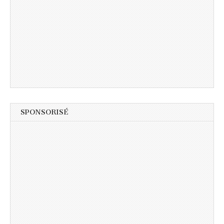
SPONSORISÉ