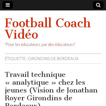
Football Coach
Vidéo
"Pour les éducateurs, par des éducateurs"
ÉTIQUETTE :
GIRONDINS DE BORDEAUX
Travail technique
« analytique » chez les
jeunes (Vision de Jonathan
Royer Girondins de
Bordeaux)