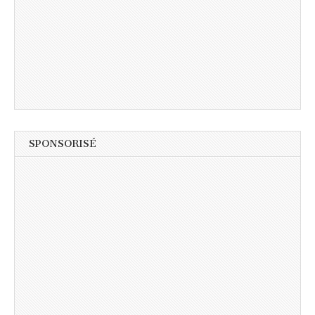
SPONSORISÉ