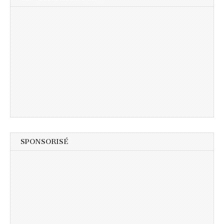
SPONSORISÉ