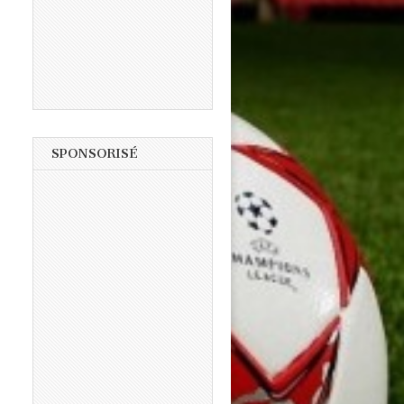
SPONSORISÉ