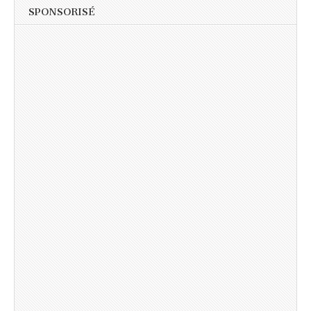
SPONSORISÉ