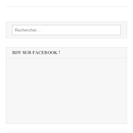
Rechercher :
RDV SUR FACEBOOK !