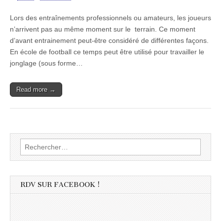
Lors des entraînements professionnels ou amateurs, les joueurs
n’arrivent pas au même moment sur le terrain. Ce moment
d’avant entrainement peut-être considéré de différentes façons.
En école de football ce temps peut être utilisé pour travailler le
jonglage (sous forme…
Read more →
Rechercher :
RDV SUR FACEBOOK !