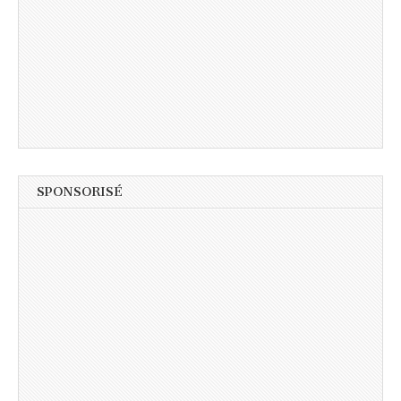
SPONSORISÉ