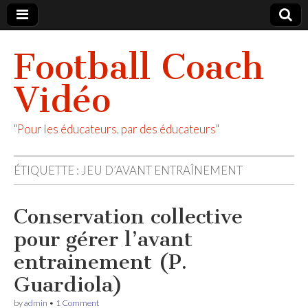
Football Coach
Vidéo
"Pour les éducateurs, par des éducateurs"
ÉTIQUETTE :
JEU D’AVANT ENTRAÎNEMENT
Conservation collective
pour gérer l’avant
entrainement (P.
Guardiola)
by
admin
•
1 Comment