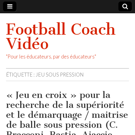
Football Coach
Vidéo
"Pour les éducateurs, par des éducateurs"
ÉTIQUETTE :
JEU SOUS PRESSION
« Jeu en croix » pour la
recherche de la supériorité
et le démarquage / maitrise
de balle sous pression (C.
Bracconi, Bastia, Ajaccio,