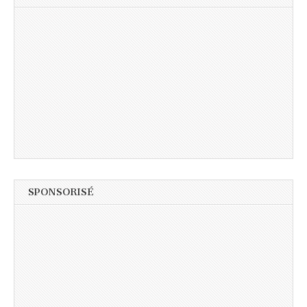
SPONSORISÉ