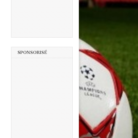
SPONSORISÉ