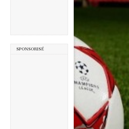
SPONSORISÉ