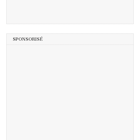
SPONSORISÉ