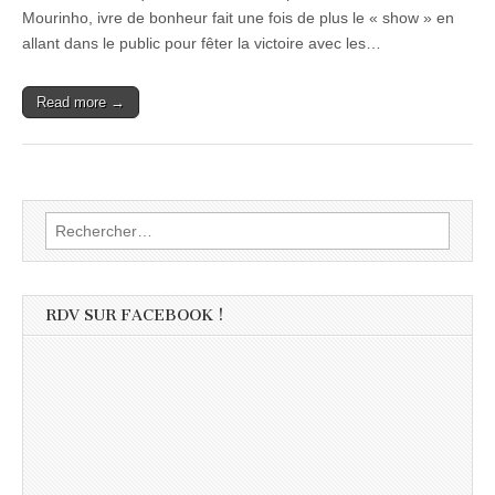
Mourinho, ivre de bonheur fait une fois de plus le « show » en
allant dans le public pour fêter la victoire avec les…
Read more →
Rechercher :
RDV SUR FACEBOOK !