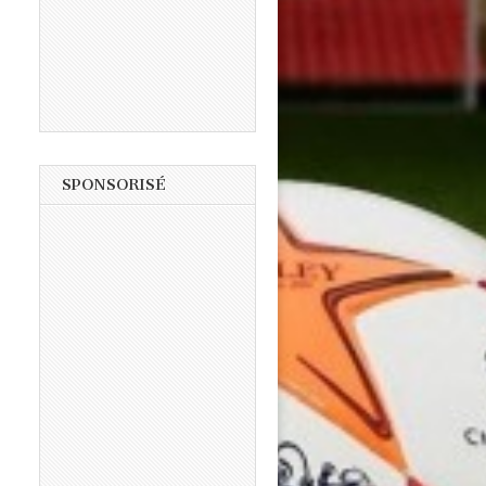
SPONSORISÉ