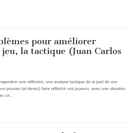
oblèmes pour améliorer
 jeu, la tactique (Juan Carlos
ngendrer une réflexion, une analyse tactique de la part de vos
ous pouvez (et devez) faire réfléchir vos joueurs, avec une situation
avec ce…