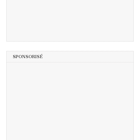
SPONSORISÉ