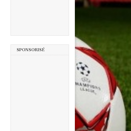
SPONSORISÉ