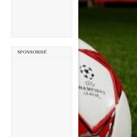
SPONSORISÉ