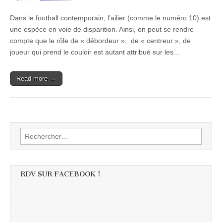
Dans le football contemporain, l’ailier (comme le numéro 10) est
une espèce en voie de disparition. Ainsi, on peut se rendre
compte que le rôle de « débordeur », de « centreur », de
joueur qui prend le couloir est autant attribué sur les…
Read more →
Rechercher :
RDV SUR FACEBOOK !