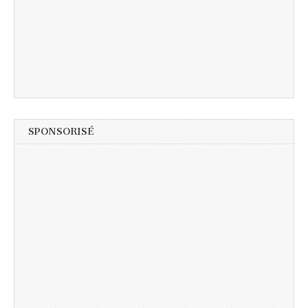
SPONSORISÉ