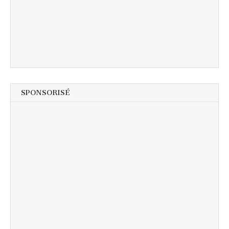
SPONSORISÉ