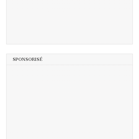
SPONSORISÉ