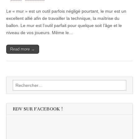
Le « mur » est un outil parfois négligé pourtant, le mur est un
excellent allié afin de travailler la technique, la maîtrise du
ballon. Le mur est l’outil parfait pour quelque soit l’âge et le
niveau de vos joueurs. Même le…
Read more →
Rechercher :
RDV SUR FACEBOOK !