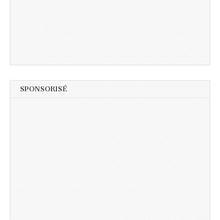
SPONSORISÉ